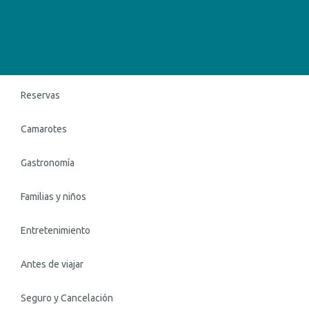
Reservas
Camarotes
Gastronomía
Familias y niños
Entretenimiento
Antes de viajar
Seguro y Cancelación