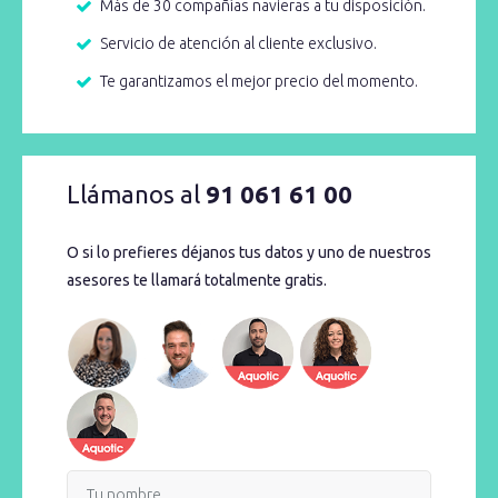
Más de 30 compañías navieras a tu disposición.
Servicio de atención al cliente exclusivo.
Te garantizamos el mejor precio del momento.
Llámanos al
91 061 61 00
O si lo prefieres déjanos tus datos y uno de nuestros
asesores te llamará totalmente gratis.