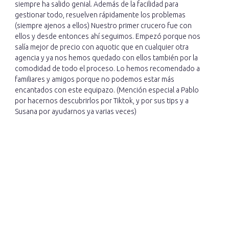
siempre ha salido genial. Además de la facilidad para
gestionar todo, resuelven rápidamente los problemas
(siempre ajenos a ellos) Nuestro primer crucero fue con
ellos y desde entonces ahí seguimos. Empezó porque nos
salía mejor de precio con aquotic que en cualquier otra
agencia y ya nos hemos quedado con ellos también por la
comodidad de todo el proceso. Lo hemos recomendado a
familiares y amigos porque no podemos estar más
encantados con este equipazo. (Mención especial a Pablo
por hacernos descubrirlos por Tiktok, y por sus tips y a
Susana por ayudarnos ya varias veces)