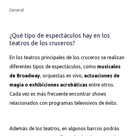
General
¿Qué tipo de espectáculos hay en los
teatros de los cruceros?
En los teatros principales de los cruceros se realizan
diferentes tipos de espectáculos, como
musicales
de Broadway
, orquestas en vivo,
actuaciones de
magia o exhibiciones acrobáticas
entre otros.
Cada vez es más frecuente encontrar shows
relacionados con programas televisivos de éxito.
Además de los teatros, en algunos barcos podrás