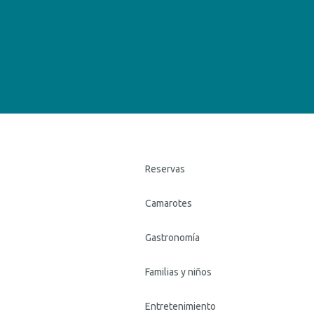
Reservas
Camarotes
Gastronomía
Familias y niños
Entretenimiento