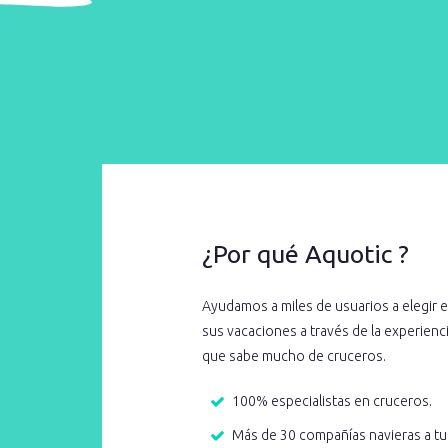
¿Por qué Aquotic ?
Ayudamos a miles de usuarios a elegir e
sus vacaciones a través de la experien
que sabe mucho de cruceros.
100% especialistas en cruceros.
Más de 30 compañías navieras a tu