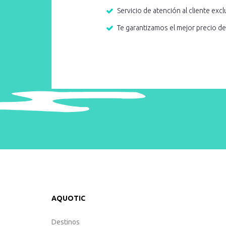
Servicio de atención al cliente excl
Te garantizamos el mejor precio d
AQUOTIC
Destinos