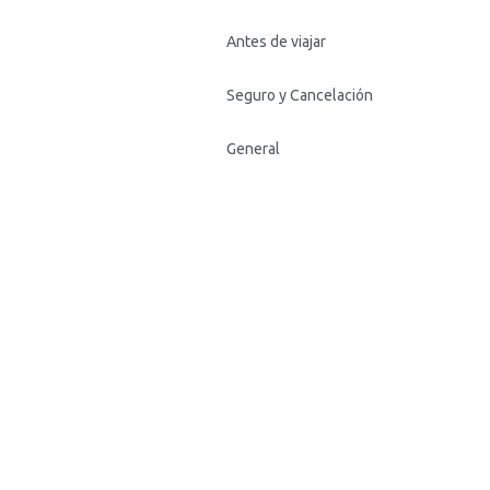
Antes de viajar
Seguro y Cancelación
General