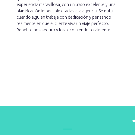
experiencia maravillosa, con un trato excelente y una
planificación impecable gracias a la agencia. Se nota
cuando alguien trabaja con dedicación y pensando
realmente en que el cliente viva un viaje perfecto.
Repetiremos seguro y los recomiendo totalmente.