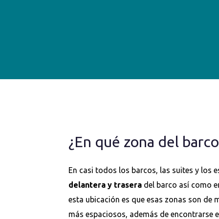
¿En qué zona del barco 
En casi todos los barcos, las suites y los e
delantera y trasera
del barco así como e
esta ubicación es que esas zonas son de 
más espaciosos, además de encontrarse 