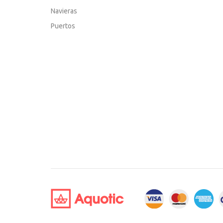
Navieras
Puertos