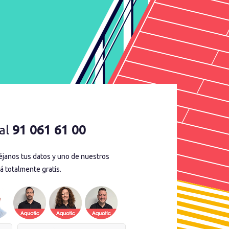
al
91 061 61 00
déjanos tus datos y uno de nuestros
á totalmente gratis.