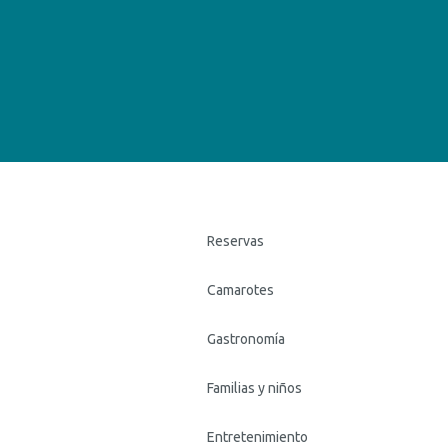
Reservas
Camarotes
Gastronomía
Familias y niños
Entretenimiento