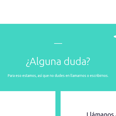
¿Alguna duda?
Para eso estamos, así que no dudes en llamarnos o escribirnos.
Llámanos 