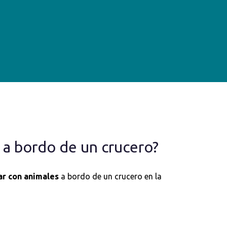
 a bordo de un crucero?
ar con animales
a bordo de un crucero en la