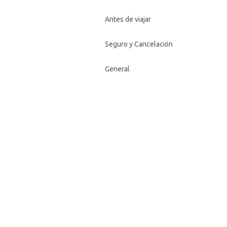
Antes de viajar
Seguro y Cancelación
General