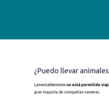
¿Puedo llevar animales
Lamentablemente
no está permitido viaj
gran mayoría de compañías navieras.