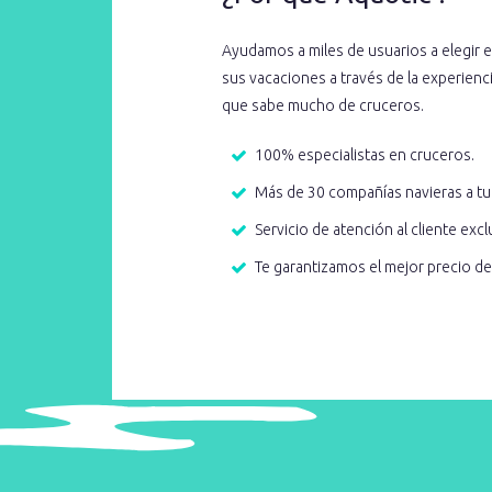
Ayudamos a miles de usuarios a elegir e
sus vacaciones a través de la experien
que sabe mucho de cruceros.
100% especialistas en cruceros.
Más de 30 compañías navieras a tu
Servicio de atención al cliente excl
Te garantizamos el mejor precio d