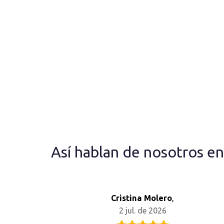
Así hablan de nosotros e
Cristina Molero
,
2 jul. de 2026