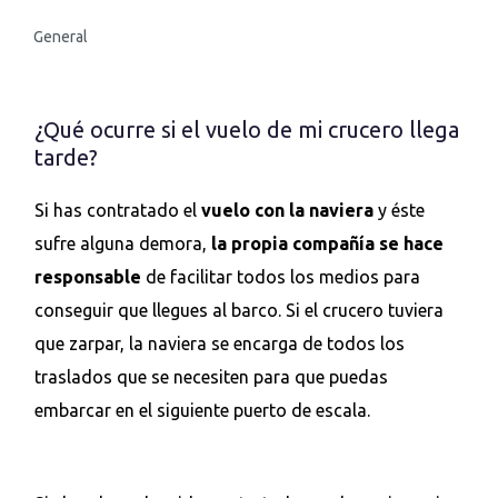
General
¿Qué ocurre si el vuelo de mi crucero llega
tarde?
Si has contratado el
vuelo con la naviera
y éste
sufre alguna demora,
la propia compañía se hace
responsable
de facilitar todos los medios para
conseguir que llegues al barco. Si el crucero tuviera
que zarpar, la naviera se encarga de todos los
traslados que se necesiten para que puedas
embarcar en el siguiente puerto de escala.