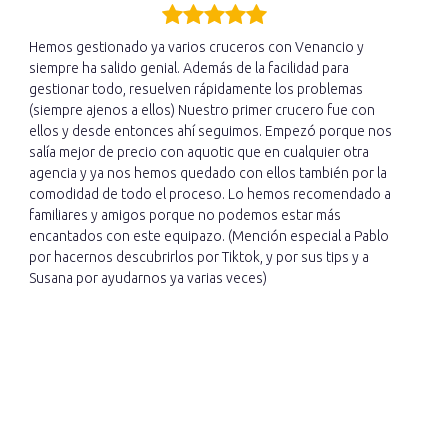
Hemos gestionado ya varios cruceros con Venancio y
siempre ha salido genial. Además de la facilidad para
gestionar todo, resuelven rápidamente los problemas
(siempre ajenos a ellos) Nuestro primer crucero fue con
ellos y desde entonces ahí seguimos. Empezó porque nos
salía mejor de precio con aquotic que en cualquier otra
agencia y ya nos hemos quedado con ellos también por la
comodidad de todo el proceso. Lo hemos recomendado a
familiares y amigos porque no podemos estar más
encantados con este equipazo. (Mención especial a Pablo
por hacernos descubrirlos por Tiktok, y por sus tips y a
Susana por ayudarnos ya varias veces)