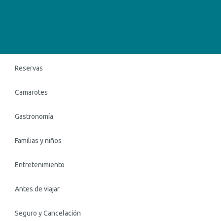
Reservas
Camarotes
Gastronomía
Familias y niños
Entretenimiento
Antes de viajar
Seguro y Cancelación