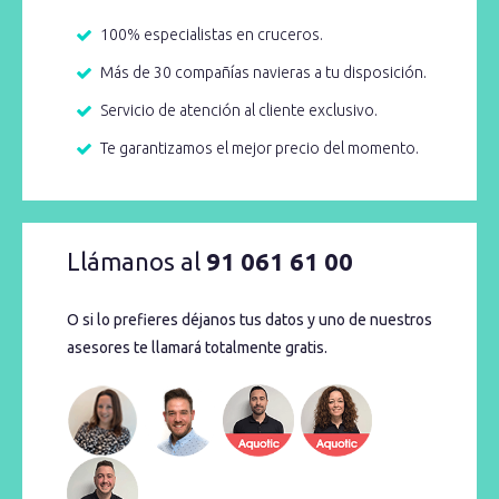
100% especialistas en cruceros.
Más de 30 compañías navieras a tu disposición.
Servicio de atención al cliente exclusivo.
Te garantizamos el mejor precio del momento.
Llámanos al
91 061 61 00
O si lo prefieres déjanos tus datos y uno de nuestros
asesores te llamará totalmente gratis.